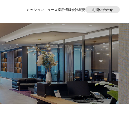
ミッション
ニュース
採用情報
会社概要
お問い合わせ