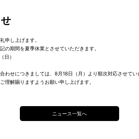
らせ
礼申し上げます。
記の期間を夏季休業とさせていただきます。
日（日）
合わせにつきましては、8月18日（月）より順次対応させてい
ご理解賜りますようお願い申し上げます。
ニュース一覧へ