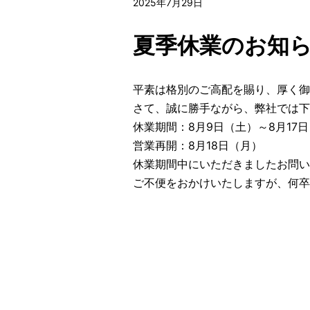
2025年7月29日
夏季休業のお知
平素は格別のご高配を賜り、厚く御
さて、誠に勝手ながら、弊社では下
休業期間：8月9日（土）～8月17
営業再開：8月18日（月）
休業期間中にいただきましたお問い
ご不便をおかけいたしますが、何卒