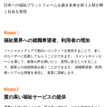
日本一の福祉プラットフォームを築き未来を担う人材が輝
く社会を実現
Mission.1
福祉業界への就職希望者、利用者の増加
ソーシャルメディアで面白いコンテンツを発信することで、多く
のユーザーに拡散してもらうことができます。 コメントやメッセ
ージを通して、顧客の声を聞いたり、質問に答えたりすること
で、顧客との信頼関係を築くことができます。 就職希望者、利用
者へリアルな情報を発信し、集客に貢献します。
Mission.2
質の高い福祉サービスの提供