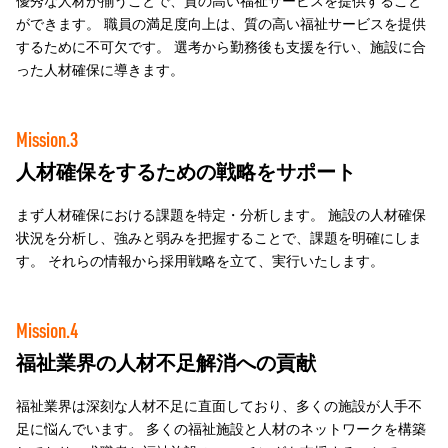
優秀な人材が揃うことで、質の高い福祉サービスを提供すること
ができます。 職員の満足度向上は、質の高い福祉サービスを提供
するために不可欠です。 選考から勤務後も支援を行い、施設に合
った人材確保に導きます。
Mission.3
人材確保をするための戦略をサポート
まず人材確保における課題を特定・分析します。 施設の人材確保
状況を分析し、強みと弱みを把握することで、課題を明確にしま
す。 それらの情報から採用戦略を立て、実行いたします。
Mission.4
福祉業界の人材不足解消への貢献
福祉業界は深刻な人材不足に直面しており、多くの施設が人手不
足に悩んでいます。 多くの福祉施設と人材のネットワークを構築