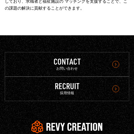
しており、求職者と福祉施設の マッチングを支援することで、こ
の課題の解決に貢献することができます。
CONTACT
お問い合わせ
RECRUIT
採用情報