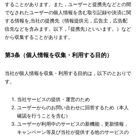
することがあります。また，ユーザーと提携先などとの間
でなされたユーザーの個人情報を含む取引記録や決済に関
する情報を,当社の提携先（情報提供元，広告主，広告配
信先などを含みます。以下，｢提携先｣といいます。）など
から収集することがあります。
第3条（個人情報を収集・利用する目的）
当社が個人情報を収集・利用する目的は，以下のとおりで
す。
当社サービスの提供・運営のため
ユーザーからのお問い合わせに回答するため（本人
確認を行うことを含む）
ユーザーが利用中のサービスの新機能，更新情報，
キャンペーン等及び当社が提供する他のサービスの