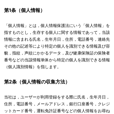
第1条（個人情報）
「個人情報」とは，個人情報保護法にいう「個人情報」を
指すものとし，生存する個人に関する情報であって，当該
情報に含まれる氏名，生年月日，住所，電話番号，連絡先
その他の記述等により特定の個人を識別できる情報及び容
貌，指紋，声紋にかかるデータ，及び健康保険証の保険者
番号などの当該情報単体から特定の個人を識別できる情報
（個人識別情報）を指します。
第2条（個人情報の収集方法）
当社は，ユーザーが利用登録をする際に氏名，生年月日，
住所，電話番号，メールアドレス，銀行口座番号，クレジ
ットカード番号，運転免許証番号などの個人情報をお尋ね