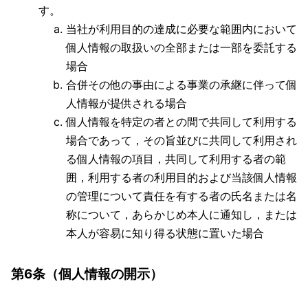
す。
当社が利用目的の達成に必要な範囲内において
個人情報の取扱いの全部または一部を委託する
場合
合併その他の事由による事業の承継に伴って個
人情報が提供される場合
個人情報を特定の者との間で共同して利用する
場合であって，その旨並びに共同して利用され
る個人情報の項目，共同して利用する者の範
囲，利用する者の利用目的および当該個人情報
の管理について責任を有する者の氏名または名
称について，あらかじめ本人に通知し，または
本人が容易に知り得る状態に置いた場合
第6条（個人情報の開示）