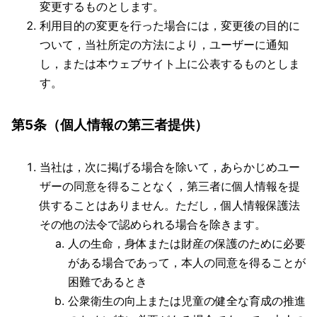
変更するものとします。
利用目的の変更を行った場合には，変更後の目的に
ついて，当社所定の方法により，ユーザーに通知
し，または本ウェブサイト上に公表するものとしま
す。
第5条（個人情報の第三者提供）
当社は，次に掲げる場合を除いて，あらかじめユー
ザーの同意を得ることなく，第三者に個人情報を提
供することはありません。ただし，個人情報保護法
その他の法令で認められる場合を除きます。
人の生命，身体または財産の保護のために必要
がある場合であって，本人の同意を得ることが
困難であるとき
公衆衛生の向上または児童の健全な育成の推進