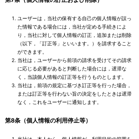
ユーザーは，当社の保有する自己の個人情報が誤っ
た情報である場合には，当社が定める手続きによ
り，当社に対して個人情報の訂正，追加または削除
（以下，「訂正等」といいます。）を請求すること
ができます。
当社は，ユーザーから前項の請求を受けてその請求
に応じる必要があると判断した場合には，遅滞な
く，当該個人情報の訂正等を行うものとします。
当社は，前項の規定に基づき訂正等を行った場合，
または訂正等を行わない旨の決定をしたときは遅滞
なく，これをユーザーに通知します。
第8条（個人情報の利用停止等）