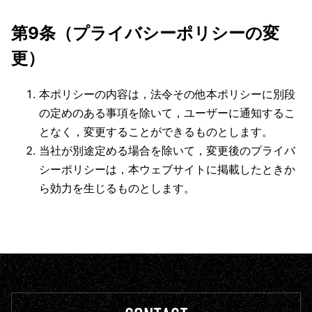
第9条（プライバシーポリシーの変
更）
本ポリシーの内容は，法令その他本ポリシーに別段
の定めのある事項を除いて，ユーザーに通知するこ
となく，変更することができるものとします。
当社が別途定める場合を除いて，変更後のプライバ
シーポリシーは，本ウェブサイトに掲載したときか
ら効力を生じるものとします。