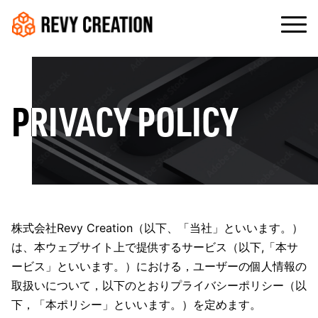
PRIVACY POLICY
株式会社Revy Creation（以下、「当社」といいます。）
は、本ウェブサイト上で提供するサービス（以下,「本サ
ービス」といいます。）における，ユーザーの個人情報の
取扱いについて，以下のとおりプライバシーポリシー（以
下，「本ポリシー」といいます。）を定めます。