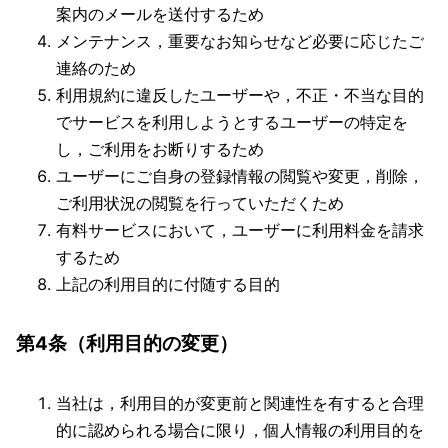
案内のメールを送付するため
メンテナンス，重要なお知らせなど必要に応じたご
連絡のため
利用規約に違反したユーザーや，不正・不当な目的
でサービスを利用しようとするユーザーの特定を
し，ご利用をお断りするため
ユーザーにご自身の登録情報の閲覧や変更，削除，
ご利用状況の閲覧を行っていただくため
有料サービスにおいて，ユーザーに利用料金を請求
するため
上記の利用目的に付随する目的
第4条（利用目的の変更）
当社は，利用目的が変更前と関連性を有すると合理
的に認められる場合に限り，個人情報の利用目的を